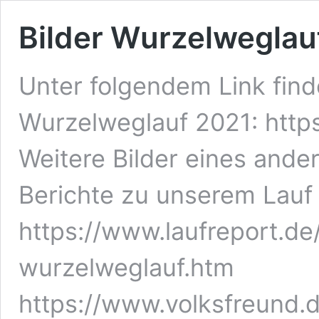
Bilder Wurzelweglau
Unter folgendem Link find
Wurzelweglauf 2021: http
Weitere Bilder eines ande
Berichte zu unserem Lauf f
https://www.laufreport.de
wurzelweglauf.htm
https://www.volksfreund.d