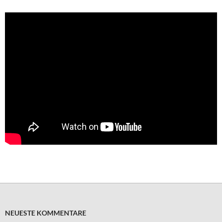
NEUESTE KOMMENTARE