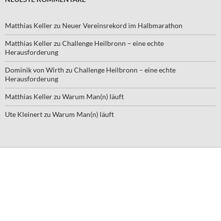
Matthias Keller
zu
Neuer Vereinsrekord im Halbmarathon
Matthias Keller
zu
Challenge Heilbronn – eine echte
Herausforderung
Dominik von Wirth
zu
Challenge Heilbronn – eine echte
Herausforderung
Matthias Keller
zu
Warum Man(n) läuft
Ute Kleinert
zu
Warum Man(n) läuft