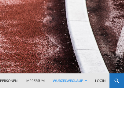
PERSONEN
IMPRESSUM
WURZELWEGLAUF
LOGIN