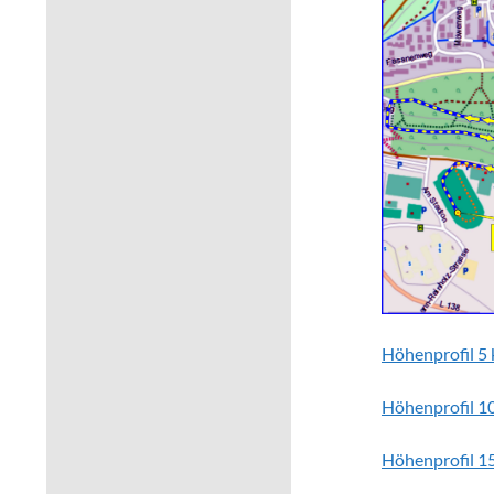
Höhenprofil 5
Höhenprofil 1
Höhenprofil 1