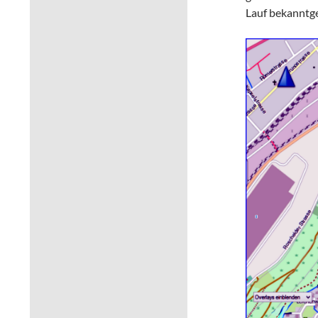
Lauf bekanntg