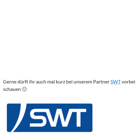
Gerne dürft ihr auch mal kurz bei unserem Partner
SWT
vorbei
schauen 🙂