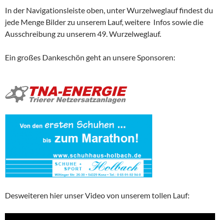
In der Navigationsleiste oben, unter Wurzelweglauf findest du
jede Menge Bilder zu unserem Lauf, weitere Infos sowie die
Ausschreibung zu unserem 49. Wurzelweglauf.
Ein großes Dankeschön geht an unsere Sponsoren:
Desweiteren hier unser Video von unserem tollen Lauf: