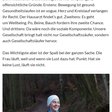
offensichtliche Gründe. Erstens: Bewegung ist gesund.
Gesundheitslaufen ist en vogue. Herz und Kreislauf verlangen
ihr Recht. Der Hausarzt findet’s gut. Zweitens: Es geht
um Wellbeing. Po, Beine, Bauch fordern ihre zweite Chance.
Und drittens: Da wäre noch die soziale Komponente. Unsere
Gesellschaft bringt halt nicht nur Gesellschaftssäufer, sondern
auch Gesellschaftsläufer hervor.
Das Wichtigste aber ist der Spaß bei der ganzen Sache. Die
Frau läuft, weil und wenn sie Lust dazu hat. Punkt. Hat sie
keine Lust, läuft sie nicht.