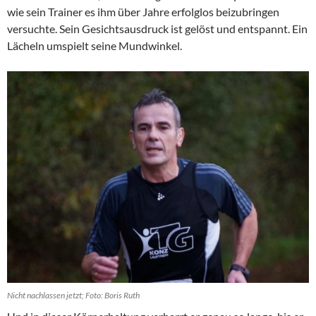
wie sein Trainer es ihm über Jahre erfolglos beizubringen
versuchte. Sein Gesichtsausdruck ist gelöst und entspannt. Ein
Lächeln umspielt seine Mundwinkel.
Nicht nachlassen jetzt; Foto: Boris Ruth