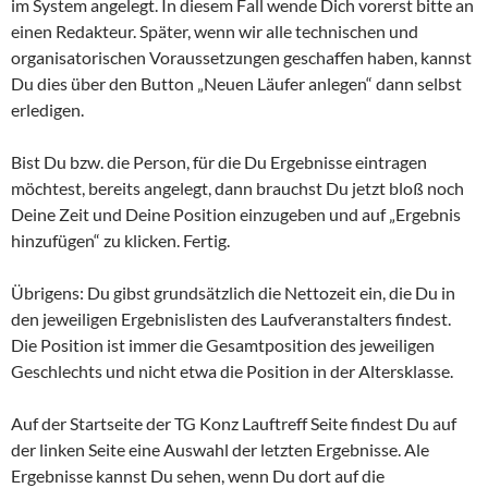
im System angelegt. In diesem Fall wende Dich vorerst bitte an
einen Redakteur. Später, wenn wir alle technischen und
organisatorischen Voraussetzungen geschaffen haben, kannst
Du dies über den Button „Neuen Läufer anlegen“ dann selbst
erledigen.
Bist Du bzw. die Person, für die Du Ergebnisse eintragen
möchtest, bereits angelegt, dann brauchst Du jetzt bloß noch
Deine Zeit und Deine Position einzugeben und auf „Ergebnis
hinzufügen“ zu klicken. Fertig.
Übrigens: Du gibst grundsätzlich die Nettozeit ein, die Du in
den jeweiligen Ergebnislisten des Laufveranstalters findest.
Die Position ist immer die Gesamtposition des jeweiligen
Geschlechts und nicht etwa die Position in der Altersklasse.
Auf der Startseite der TG Konz Lauftreff Seite findest Du auf
der linken Seite eine Auswahl der letzten Ergebnisse. Ale
Ergebnisse kannst Du sehen, wenn Du dort auf die