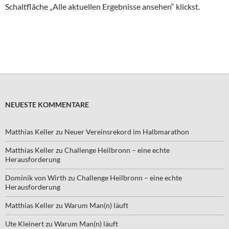
Schaltfläche „Alle aktuellen Ergebnisse ansehen“ klickst.
NEUESTE KOMMENTARE
Matthias Keller
zu
Neuer Vereinsrekord im Halbmarathon
Matthias Keller
zu
Challenge Heilbronn – eine echte
Herausforderung
Dominik von Wirth
zu
Challenge Heilbronn – eine echte
Herausforderung
Matthias Keller
zu
Warum Man(n) läuft
Ute Kleinert
zu
Warum Man(n) läuft