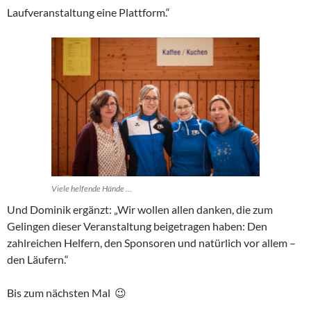
Laufveranstaltung eine Plattform.“
Viele helfende Hände …
Und Dominik ergänzt: „Wir wollen allen danken, die zum
Gelingen dieser Veranstaltung beigetragen haben: Den
zahlreichen Helfern, den Sponsoren und natürlich vor allem –
den Läufern.“
Bis zum nächsten Mal 😉