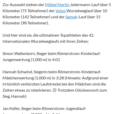
Zur Auswahl stehen der
Möbel Martin
Jedermann-Lauf über 5
Kilometer (75 Teilnehmer) der
Volvo
Wurzelweglauf über 10
Kilometer (142 Teilnehmer) und der
Samok
-Lauf über 15
Kilometer (98 Teilnehmer).
Und hier sind sie, die ultimativen Topathleten des 42.
Internationalen Wurzelweglaufs mit ihren Zeiten:
Simon Wallenborn, Sieger beim Römerstrom-Kinderlauf-
Jungenwertung (1.000 m) in 4:01
Hannah Schwind, Siegerin beim Römerstrom-Kinderlauf-
Mädchenwertung (1.000 m) in 3:28 (Hinweis: Aufgrund einer
irrtümlich verkürzten Laufstrecke bei den Mädchen sind die
Zeiten etwas zu relativieren. 😕 Trotzdem Glückwunsch zum
Sieg, Hannah)
Jan Keller, Sieger beim Römerstrom-Jugendlauf-