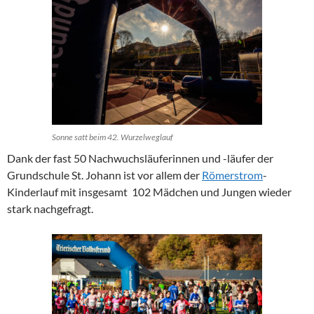
Sonne satt beim 42. Wurzelweglauf
Dank der fast 50 Nachwuchsläuferinnen und -läufer der
Grundschule St. Johann ist vor allem der
Römerstrom
-
Kinderlauf mit insgesamt 102 Mädchen und Jungen wieder
stark nachgefragt.