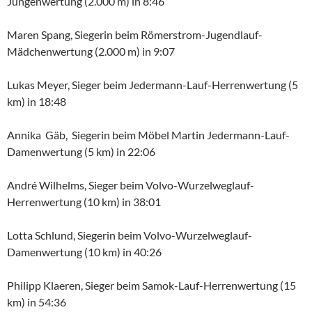
Jungenwertung (2.000 m) in 8:46
Maren Spang, Siegerin beim Römerstrom-Jugendlauf-
Mädchenwertung (2.000 m) in 9:07
Lukas Meyer, Sieger beim Jedermann-Lauf-Herrenwertung (5
km) in 18:48
Annika Gäb, Siegerin beim Möbel Martin Jedermann-Lauf-
Damenwertung (5 km) in 22:06
André Wilhelms, Sieger beim Volvo-Wurzelweglauf-
Herrenwertung (10 km) in 38:01
Lotta Schlund, Siegerin beim Volvo-Wurzelweglauf-
Damenwertung (10 km) in 40:26
Philipp Klaeren, Sieger beim Samok-Lauf-Herrenwertung (15
km) in 54:36