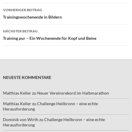
Beitragsnavigation
VORHERIGER BEITRAG
Trainingswochenende in Bildern
NÄCHSTER BEITRAG
Training pur – Ein Wochenende für Kopf und Beine
NEUESTE KOMMENTARE
Matthias Keller
zu
Neuer Vereinsrekord im Halbmarathon
Matthias Keller
zu
Challenge Heilbronn – eine echte
Herausforderung
Dominik von Wirth
zu
Challenge Heilbronn – eine echte
Herausforderung