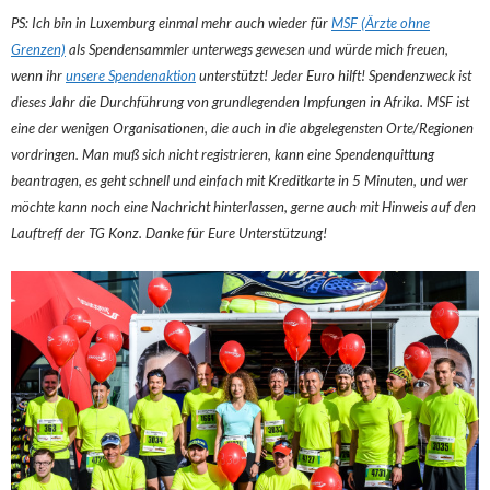
PS: Ich bin in Luxemburg einmal mehr auch wieder für
MSF (Ärzte ohne
Grenzen)
als Spendensammler unterwegs gewesen und würde mich freuen,
wenn ihr
unsere Spendenaktion
unterstützt! Jeder Euro hilft! Spendenzweck ist
dieses Jahr die Durchführung von grundlegenden Impfungen in Afrika. MSF ist
eine der wenigen Organisationen, die auch in die abgelegensten Orte/Regionen
vordringen. Man muß sich nicht registrieren, kann eine Spendenquittung
beantragen, es geht schnell und einfach mit Kreditkarte in 5 Minuten, und wer
möchte kann noch eine Nachricht hinterlassen, gerne auch mit Hinweis auf den
Lauftreff der TG Konz. Danke für Eure Unterstützung!