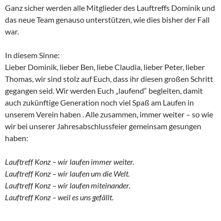
Ganz sicher werden alle Mitglieder des Lauftreffs Dominik und
das neue Team genauso unterstützen, wie dies bisher der Fall
war.
In diesem Sinne:
Lieber Dominik, lieber Ben, liebe Claudia, lieber Peter, lieber
Thomas, wir sind stolz auf Euch, dass ihr diesen großen Schritt
gegangen seid. Wir werden Euch „laufend“ begleiten, damit
auch zukünftige Generation noch viel Spaß am Laufen in
unserem Verein haben . Alle zusammen, immer weiter – so wie
wir bei unserer Jahresabschlussfeier gemeinsam gesungen
haben:
Lauftreff Konz – wir laufen immer weiter.
Lauftreff Konz – wir laufen um die Welt.
Lauftreff Konz – wir laufen miteinander.
Lauftreff Konz – weil es uns gefällt.