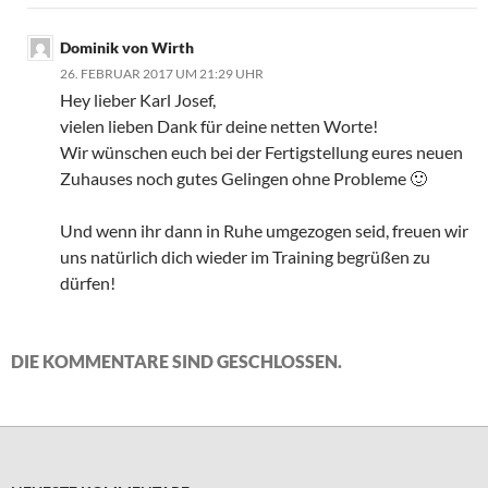
Dominik von Wirth
26. FEBRUAR 2017 UM 21:29 UHR
Hey lieber Karl Josef,
vielen lieben Dank für deine netten Worte!
Wir wünschen euch bei der Fertigstellung eures neuen
Zuhauses noch gutes Gelingen ohne Probleme 🙂
Und wenn ihr dann in Ruhe umgezogen seid, freuen wir
uns natürlich dich wieder im Training begrüßen zu
dürfen!
DIE KOMMENTARE SIND GESCHLOSSEN.