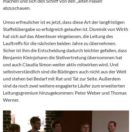
machen und sich den Schliff von den „alten Hasen“
abzuschauen.
Umso erfreulicher ist es jetzt, dass diese Art der langfristigen
Staffelübergabe so erfolgreich gelaufen ist. Dominik von Wirth
hat sich auf das Abenteuer eingelassen, die Leitung des
Lauftreffs für die nächsten beiden Jahre zu übernehmen.
Sicher ist ihm die Entscheidung dadurch leichter gefallen, dass
Benjamin Kleinjohann die Stellvertretung übernommen hat
und auch Claudia Simon weiter aktiv mitwirken wird. Und
selbstverständlich sind die Büdingers auch nicht aus der Welt
und stehen bei Bedarf mit Rat und Tat zur Seite. Außerdem
sind da noch zwei weitere engagierte Läufer zum erweiterten
Leitungsgremium hinzugekommen: Peter Weber und Thomas
Werner.