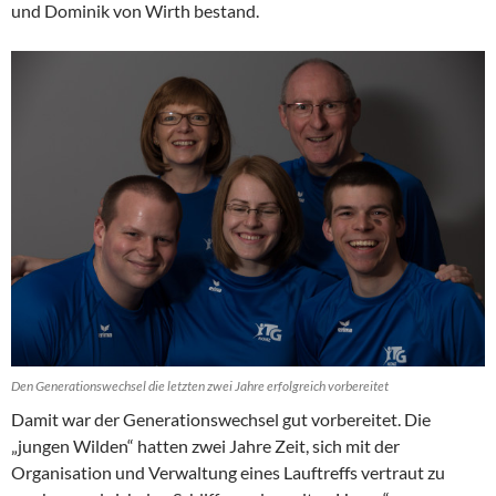
und Dominik von Wirth bestand.
Den Generationswechsel die letzten zwei Jahre erfolgreich vorbereitet
Damit war der Generationswechsel gut vorbereitet. Die
„jungen Wilden“ hatten zwei Jahre Zeit, sich mit der
Organisation und Verwaltung eines Lauftreffs vertraut zu