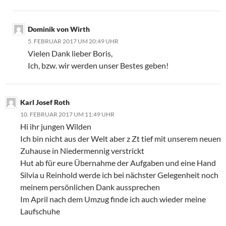
Dominik von Wirth
5. FEBRUAR 2017 UM 20:49 UHR
Vielen Dank lieber Boris,
Ich, bzw. wir werden unser Bestes geben!
Karl Josef Roth
10. FEBRUAR 2017 UM 11:49 UHR
Hi ihr jungen Wilden
Ich bin nicht aus der Welt aber z Zt tief mit unserem neuen
Zuhause in Niedermennig verstrickt
Hut ab für eure Übernahme der Aufgaben und eine Hand
Silvia u Reinhold werde ich bei nächster Gelegenheit noch
meinem persönlichen Dank aussprechen
Im April nach dem Umzug finde ich auch wieder meine
Laufschuhe