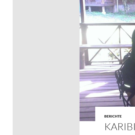
BERICHTE
KARIBI