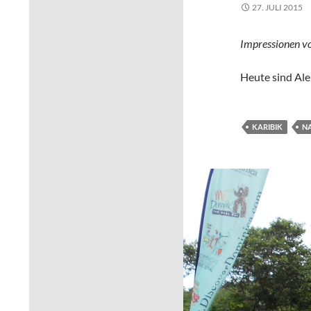
27. JULI 2015
Impressionen vo
Heute sind Ale
KARIBIK
NA