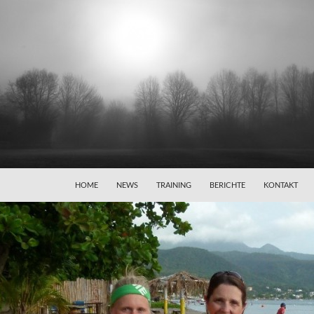
HOME
NEWS
TRAINING
BERICHTE
KONTAKT