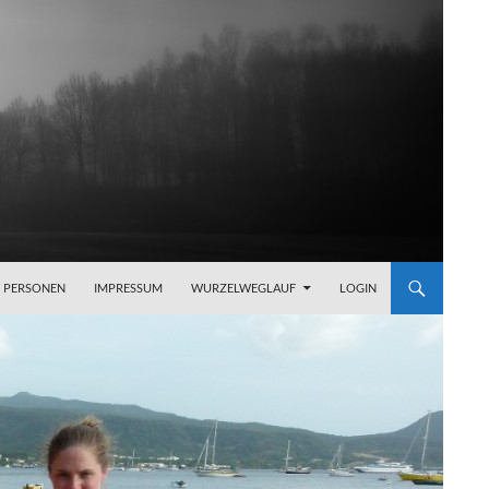
PERSONEN
IMPRESSUM
WURZELWEGLAUF
LOGIN