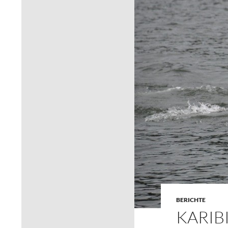
BERICHTE
KARIBI