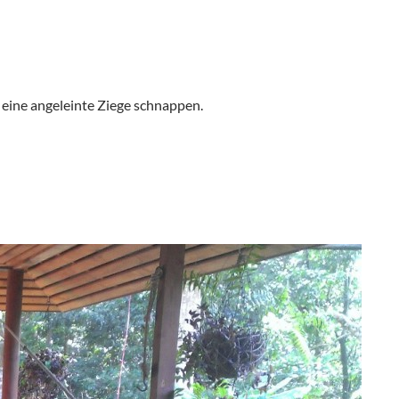
 eine angeleinte Ziege schnappen.