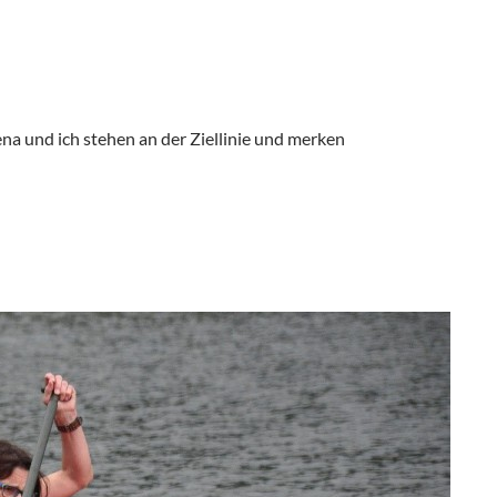
ena und ich stehen an der Ziellinie und merken