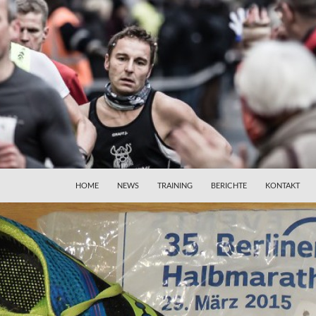
HOME
NEWS
TRAINING
BERICHTE
KONTAKT