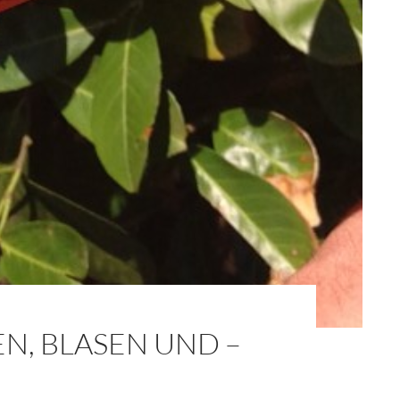
, BLASEN UND –