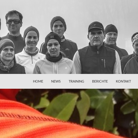
HOME
NEWS
TRAINING
BERICHTE
KONTAKT