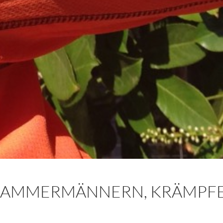
AMMERMÄNNERN, KRÄMPFEN