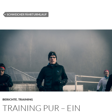
SCHWEICHER FÄHRTURMLAUF
BERICHTE
,
TRAINING
TRAINING PUR – EIN