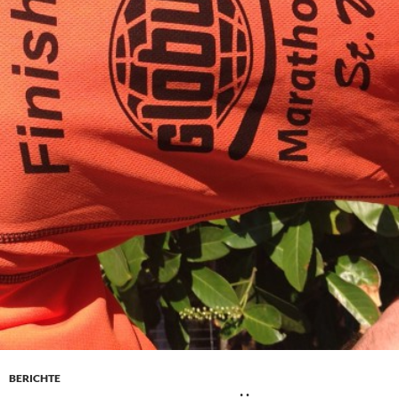
BERICHTE