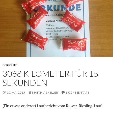
BERICHTE
3068 KILOMETER FÜR 15
SEKUNDEN
10. MAI 2015
MATTHIAS KELLER
6 KOMMENTARE
(Ein etwas anderer) Laufbericht vom Ruwer-Riesling-Lauf